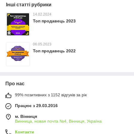
Інші статті рубрики
14.02.2024
Топ продавець 2023
06.05.2023
Топ продавець 2022
Про нас
99% позитивних з 1152 відгуків за рік
Працює з 29.03.2016
м. Вінниця
Винница, новая почта №4, Вінниця, Україна
Контакти