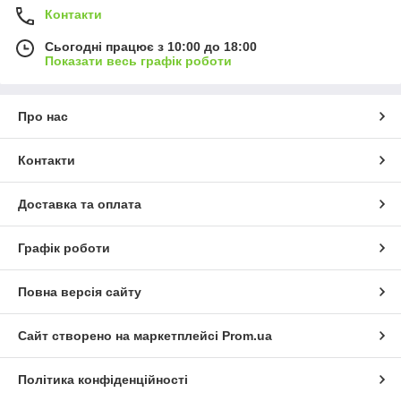
Контакти
Сьогодні працює з 10:00 до 18:00
Показати весь графік роботи
Про нас
Контакти
Доставка та оплата
Графік роботи
Повна версія сайту
Сайт створено на маркетплейсі
Prom.ua
Політика конфіденційності