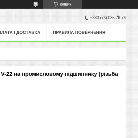
Кошик
+380 (73) 035-76-76
ПЛАТА І ДОСТАВКА
ПРАВИЛА ПОВЕРНЕННЯ
 V-22 на промисловому підшипнику (різьба