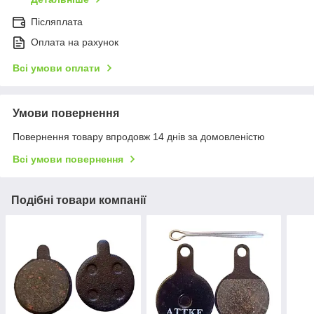
Післяплата
Оплата на рахунок
Всі умови оплати
Умови повернення
Повернення товару впродовж 14 днів за домовленістю
Всі умови повернення
Подібні товари компанії