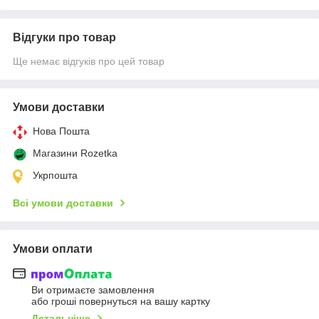
Відгуки про товар
Ще немає відгуків про цей товар
Умови доставки
Нова Пошта
Магазини Rozetka
Укрпошта
Всі умови доставки
Умови оплати
Ви отримаєте замовлення
або гроші повернуться на вашу картку
Детальніше