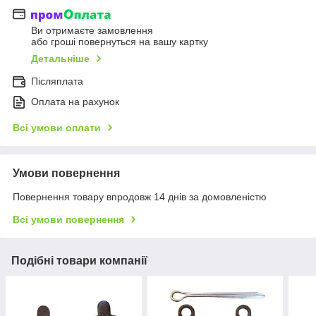
Ви отримаєте замовлення
або гроші повернуться на вашу картку
Детальніше
Післяплата
Оплата на рахунок
Всі умови оплати
Умови повернення
Повернення товару впродовж 14 днів за домовленістю
Всі умови повернення
Подібні товари компанії