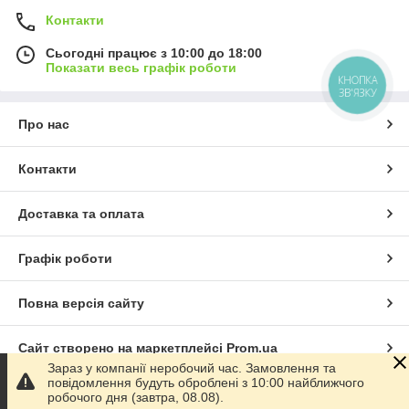
Контакти
Сьогодні працює з 10:00 до 18:00
Показати весь графік роботи
КНОПКА
ЗВ'ЯЗКУ
Про нас
Контакти
Доставка та оплата
Графік роботи
Повна версія сайту
Сайт створено на маркетплейсі
Prom.ua
Зараз у компанії неробочий час. Замовлення та
повідомлення будуть оброблені з 10:00 найближчого
Політика конфіденційності
робочого дня (завтра, 08.08).