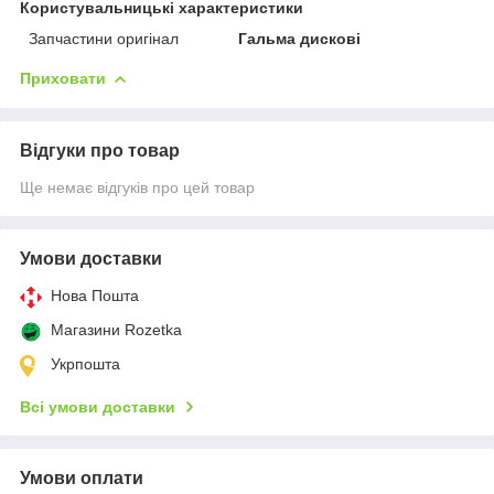
Користувальницькі характеристики
Запчастини оригінал
Гальма дискові
Приховати
Відгуки про товар
Ще немає відгуків про цей товар
Умови доставки
Нова Пошта
Магазини Rozetka
Укрпошта
Всі умови доставки
Умови оплати