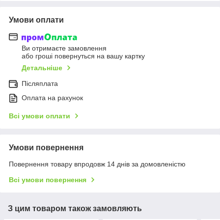
Умови оплати
Ви отримаєте замовлення
або гроші повернуться на вашу картку
Детальніше
Післяплата
Оплата на рахунок
Всі умови оплати
Умови повернення
Повернення товару впродовж 14 днів за домовленістю
Всі умови повернення
З цим товаром також замовляють