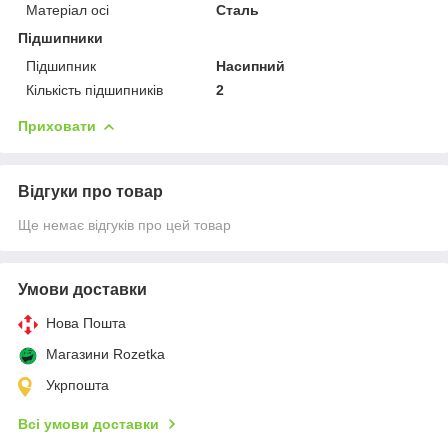
Матеріал осі
Сталь
Підшипники
Підшипник
Насипний
Кількість підшипників
2
Приховати
Відгуки про товар
Ще немає відгуків про цей товар
Умови доставки
Нова Пошта
Магазини Rozetka
Укрпошта
Всі умови доставки