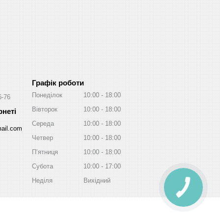
Графік роботи
Понеділок
10:00
18:00
6-76
Вівторок
10:00
18:00
Середа
10:00
18:00
ail.com
Четвер
10:00
18:00
Пʼятниця
10:00
18:00
Субота
10:00
17:00
Неділя
Вихідний