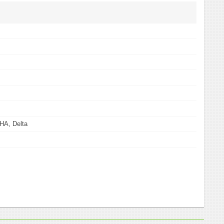
HA, Delta