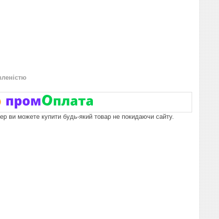
вленістю
пер ви можете купити будь-який товар не покидаючи сайту.