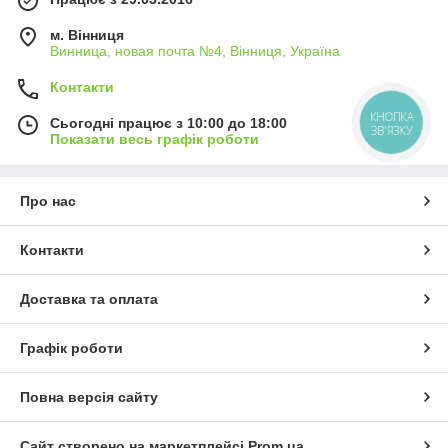
м. Вінниця
Винница, новая почта №4, Вінниця, Україна
Контакти
КНОПКА
Сьогодні працює з 10:00 до 18:00
ЗВ'ЯЗКУ
Показати весь графік роботи
Про нас
Контакти
Доставка та оплата
Графік роботи
Повна версія сайту
Сайт створено на маркетплейсі
Prom.ua