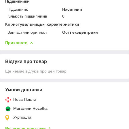
Підшипники
Підшипник
Насипний
Кількість підшипників
0
Користувальницькі характеристики
Запчастини оригінал
Осі і ексцентрики
Приховати
Відгуки про товар
Ще немає відгуків про цей товар
Умови доставки
Нова Пошта
Магазини Rozetka
Укрпошта
Всі умови доставки