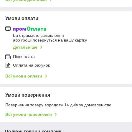
Умови оплати
Ви отримаєте замовлення
або гроші повернуться на вашу картку
Детальніше
Післяплата
Оплата на рахунок
Всі умови оплати
Умови повернення
Повернення товару впродовж 14 днів за домовленістю
Всі умови повернення
Подібні товари компанії