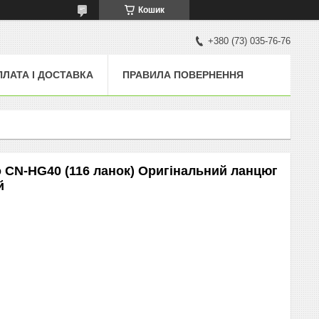
Кошик
+380 (73) 035-76-76
ПЛАТА І ДОСТАВКА
ПРАВИЛА ПОВЕРНЕННЯ
CN-HG40 (116 ланок) Оригінальний ланцюг
й