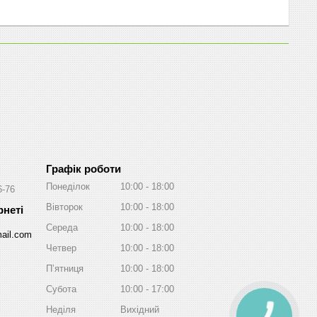
Графік роботи
Понеділок
10:00
18:00
6-76
Вівторок
10:00
18:00
Середа
10:00
18:00
ail.com
Четвер
10:00
18:00
Пʼятниця
10:00
18:00
Субота
10:00
17:00
Неділя
Вихідний
КНОПКА