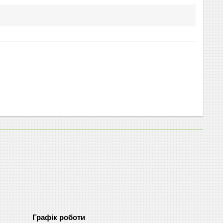
Графік роботи