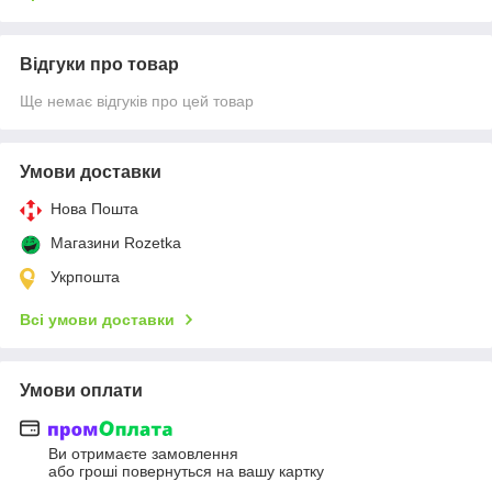
Відгуки про товар
Ще немає відгуків про цей товар
Умови доставки
Нова Пошта
Магазини Rozetka
Укрпошта
Всі умови доставки
Умови оплати
Ви отримаєте замовлення
або гроші повернуться на вашу картку