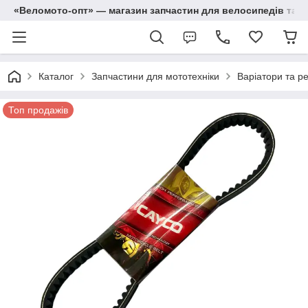
«Веломото-опт» — магазин запчастин для велосипедів та м
Каталог
Запчастини для мототехніки
Варіатори та р
Топ продажів