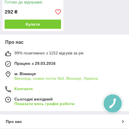
Готово до відправки
292
₴
Купити
Про нас
99% позитивних з 1152 відгуків за рік
Працює з 29.03.2016
м. Вінниця
Винница, новая почта №4, Вінниця, Україна
Контакти
Сьогодні вихідний
Показати весь графік роботи
Про нас