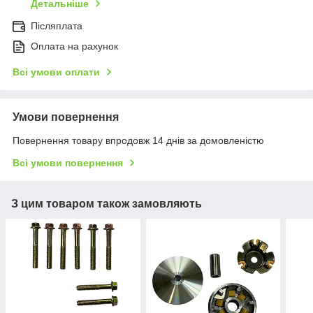
Детальніше
Післяплата
Оплата на рахунок
Всі умови оплати
Умови повернення
Повернення товару впродовж 14 днів за домовленістю
Всі умови повернення
З цим товаром також замовляють