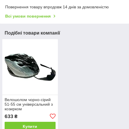
Повернення товару впродовж 14 днів за домовленістю
Всі умови повернення
Подібні товари компанії
Велошолом чорно-сірий
51-55 см універсальний з
козирком
633
₴
Купити