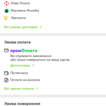
Нова Пошта
Магазини Rozetka
Укрпошта
Всі умови доставки
Умови оплати
Ви отримаєте замовлення
або гроші повернуться на вашу картку
Детальніше
Післяплата
Оплата на рахунок
Всі умови оплати
Умови повернення