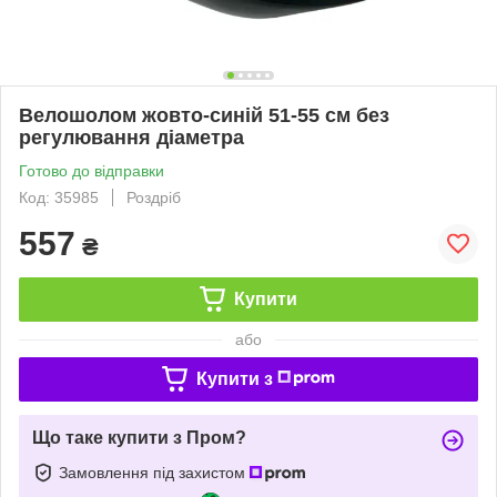
Велошолом жовто-синій 51-55 см без
регулювання діаметра
Готово до відправки
Код: 35985
Роздріб
557
₴
Купити
або
Купити з
Що таке купити з Пром?
Замовлення під захистом