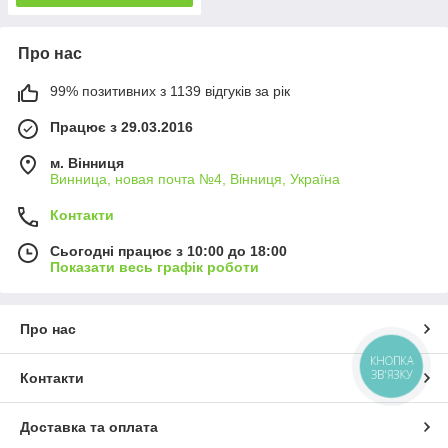
Про нас
99% позитивних з 1139 відгуків за рік
Працює з 29.03.2016
м. Вінниця
Винница, новая почта №4, Вінниця, Україна
Контакти
Сьогодні працює з 10:00 до 18:00
Показати весь графік роботи
Про нас
КНОПКА
ЗВ'ЯЗКУ
Контакти
Доставка та оплата