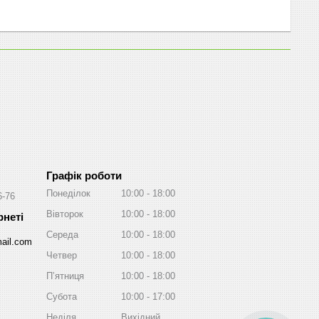
Графік роботи
Понеділок
10:00
18:00
6-76
Вівторок
10:00
18:00
Середа
10:00
18:00
ail.com
Четвер
10:00
18:00
Пʼятниця
10:00
18:00
Субота
10:00
17:00
Неділя
Вихідний