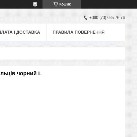
Кошик
+380 (73) 035-76-76
ПЛАТА І ДОСТАВКА
ПРАВИЛА ПОВЕРНЕННЯ
льців чорний L