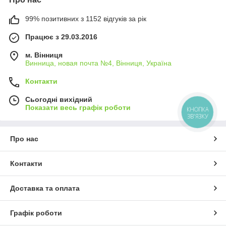
99% позитивних з 1152 відгуків за рік
Працює з 29.03.2016
м. Вінниця
Винница, новая почта №4, Вінниця, Україна
Контакти
Сьогодні вихідний
Показати весь графік роботи
КНОПКА
ЗВ'ЯЗКУ
Про нас
Контакти
Доставка та оплата
Графік роботи