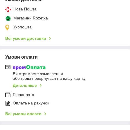
Нова Пошта
Магазини Rozetka
Укрпошта
Всі умови доставки
Умови оплати
Ви отримаєте замовлення
або гроші повернуться на вашу картку
Детальніше
Післяплата
Оплата на рахунок
Всі умови оплати