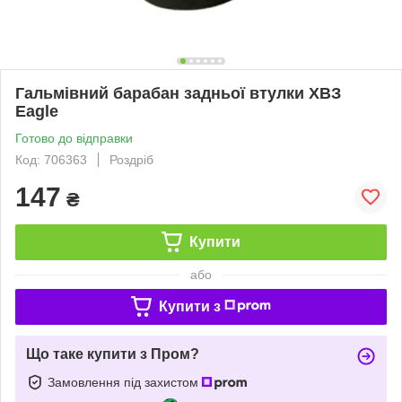
Гальмівний барабан задньої втулки ХВЗ
Eagle
Готово до відправки
Код: 706363
Роздріб
147
₴
Купити
або
Купити з
Що таке купити з Пром?
Замовлення під захистом