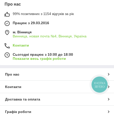
Про нас
99% позитивних з 1154 відгуків за рік
Працює з 29.03.2016
м. Вінниця
Винница, новая почта №4, Вінниця, Україна
Контакти
Сьогодні працює з 10:00 до 18:00
Показати весь графік роботи
Про нас
КНОПКА
ЗВ'ЯЗКУ
Контакти
Доставка та оплата
Графік роботи