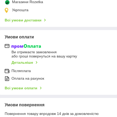
Магазини Rozetka
Укрпошта
Всі умови доставки
Умови оплати
Ви отримаєте замовлення
або гроші повернуться на вашу картку
Детальніше
Післяплата
Оплата на рахунок
Всі умови оплати
Умови повернення
Повернення товару впродовж 14 днів за домовленістю