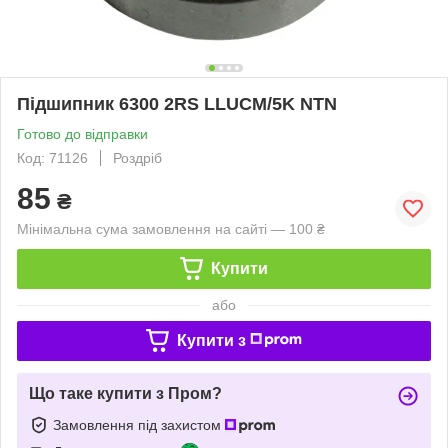
Підшипник 6300 2RS LLUCM/5K NTN
Готово до відправки
Код: 71126
Роздріб
85
₴
Мінімальна сума замовлення на сайті — 100 ₴
Купити
або
Купити з
Що таке купити з Пром?
Замовлення під захистом