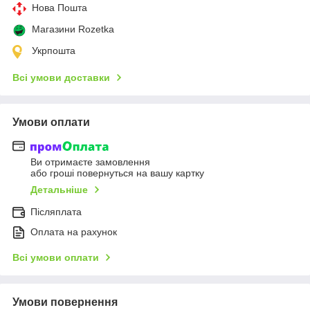
Нова Пошта
Магазини Rozetka
Укрпошта
Всі умови доставки
Умови оплати
Ви отримаєте замовлення
або гроші повернуться на вашу картку
Детальніше
Післяплата
Оплата на рахунок
Всі умови оплати
Умови повернення