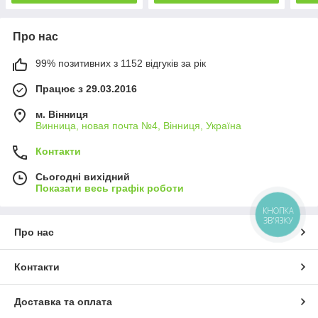
Про нас
99% позитивних з 1152 відгуків за рік
Працює з 29.03.2016
м. Вінниця
Винница, новая почта №4, Вінниця, Україна
Контакти
Сьогодні вихідний
Показати весь графік роботи
КНОПКА
ЗВ'ЯЗКУ
Про нас
Контакти
Доставка та оплата