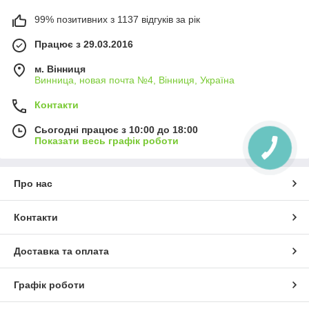
99% позитивних з 1137 відгуків за рік
Працює з 29.03.2016
м. Вінниця
Винница, новая почта №4, Вінниця, Україна
Контакти
Сьогодні працює з 10:00 до 18:00
Показати весь графік роботи
Про нас
Контакти
Доставка та оплата
Графік роботи