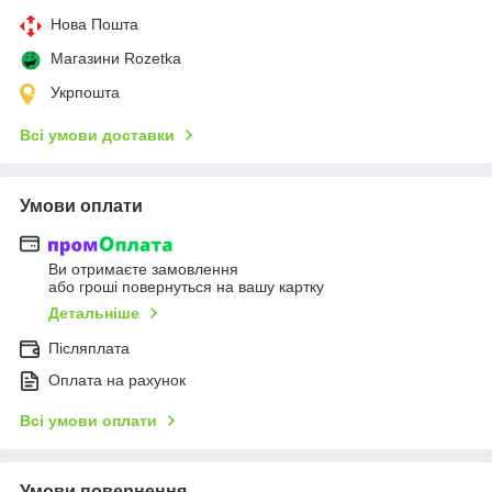
Нова Пошта
Магазини Rozetka
Укрпошта
Всі умови доставки
Умови оплати
Ви отримаєте замовлення
або гроші повернуться на вашу картку
Детальніше
Післяплата
Оплата на рахунок
Всі умови оплати
Умови повернення