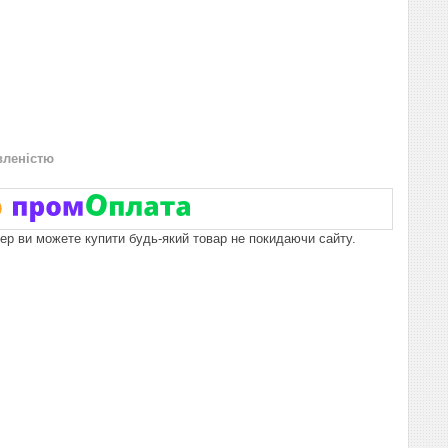
вленістю
пер ви можете купити будь-який товар не покидаючи сайту.