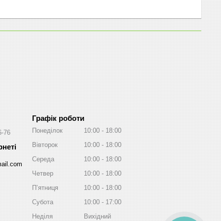
Графік роботи
Понеділок
10:00
18:00
6-76
Вівторок
10:00
18:00
Середа
10:00
18:00
ail.com
Четвер
10:00
18:00
Пʼятниця
10:00
18:00
Субота
10:00
17:00
Неділя
Вихідний