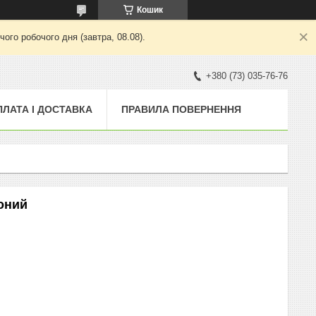
Кошик
ого робочого дня (завтра, 08.08).
+380 (73) 035-76-76
ПЛАТА І ДОСТАВКА
ПРАВИЛА ПОВЕРНЕННЯ
воний