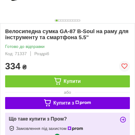
Велосипедна сумка GA-87 B-Soul на раму для
інструменту та смартфона 5.5"
Готово до відправки
Код: 71337
Роздріб
334
₴
Купити
або
Купити з
Що таке купити з Пром?
Замовлення під захистом