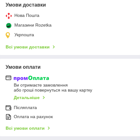
Умови доставки
Нова Пошта
Магазини Rozetka
Укрпошта
Всі умови доставки
Умови оплати
Ви отримаєте замовлення
або гроші повернуться на вашу картку
Детальніше
Післяплата
Оплата на рахунок
Всі умови оплати