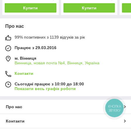
Купити
Купити
Про нас
99% позитивних з 1139 відгуків за рік
Працює з 29.03.2016
м. Вінниця
Винница, новая почта №4, Вінниця, Україна
Контакти
Сьогодні працює з 10:00 до 18:00
Показати весь графік роботи
КНОПКА
Про нас
ЗВ'ЯЗКУ
Контакти