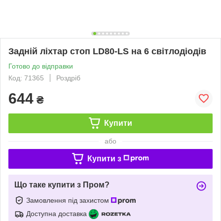
Задній ліхтар стоп LD80-LS на 6 світлодіодів
Готово до відправки
Код: 71365
Роздріб
644
₴
Купити
або
Купити з
Що таке купити з Пром?
Замовлення під захистом
Доступна доставка