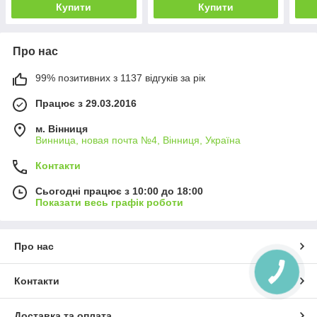
Купити
Купити
Про нас
99% позитивних з 1137 відгуків за рік
Працює з 29.03.2016
м. Вінниця
Винница, новая почта №4, Вінниця, Україна
Контакти
Сьогодні працює з 10:00 до 18:00
Показати весь графік роботи
Про нас
Контакти
Доставка та оплата