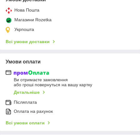
Нова Пошта
Магазини Rozetka
Укрпошта
Всі умови доставки
Умови оплати
Ви отримаєте замовлення
або гроші повернуться на вашу картку
Детальніше
Післяплата
Оплата на рахунок
Всі умови оплати