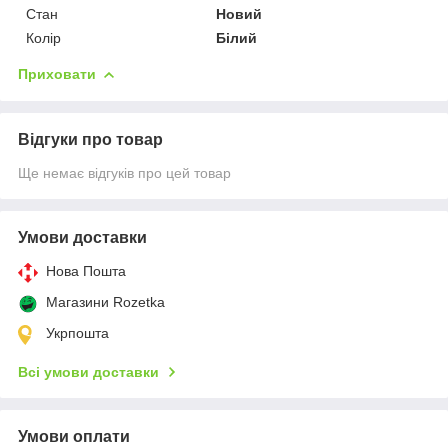
Стан
Новий
Колір
Білий
Приховати
Відгуки про товар
Ще немає відгуків про цей товар
Умови доставки
Нова Пошта
Магазини Rozetka
Укрпошта
Всі умови доставки
Умови оплати