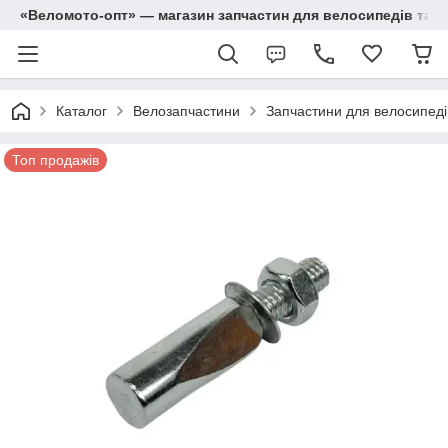
«Веломото-опт» — магазин запчастин для велосипедів та м
Каталог
Велозапчастини
Запчастини для велосипедів
Топ продажів