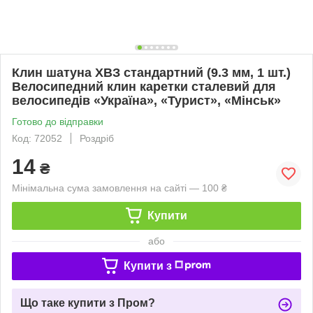
Клин шатуна ХВЗ стандартний (9.3 мм, 1 шт.)
Велосипедний клин каретки сталевий для
велосипедів «Україна», «Турист», «Мінськ»
Готово до відправки
Код: 72052
Роздріб
14
₴
Мінімальна сума замовлення на сайті — 100 ₴
Купити
або
Купити з
Що таке купити з Пром?