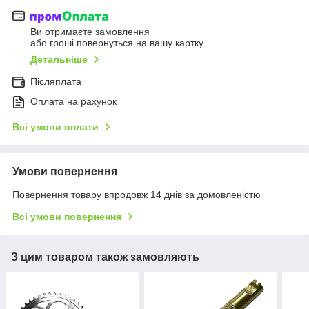
Ви отримаєте замовлення
або гроші повернуться на вашу картку
Детальніше
Післяплата
Оплата на рахунок
Всі умови оплати
Умови повернення
Повернення товару впродовж 14 днів за домовленістю
Всі умови повернення
З цим товаром також замовляють